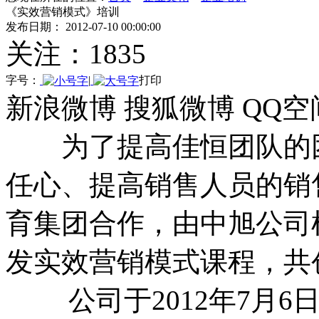
《实效营销模式》培训
发布日期： 2012-07-10 00:00:00
关注：
1835
字号：
|
打印
新浪微博
搜狐微博
QQ空
为了提高佳恒团队的团
任心、提高销售人员的销
育集团合作，由中旭公司
发实效营销模式课程，共
公司于2012年7月6