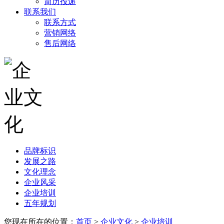
简历投递
联系我们
联系方式
营销网络
售后网络
品牌标识
发展之路
文化理念
企业风采
企业培训
五年规划
您现在所在的位置：
首页
>
企业文化
>
企业培训