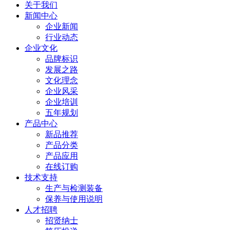
关于我们
新闻中心
企业新闻
行业动态
企业文化
品牌标识
发展之路
文化理念
企业风采
企业培训
五年规划
产品中心
新品推荐
产品分类
产品应用
在线订购
技术支持
生产与检测装备
保养与使用说明
人才招聘
招贤纳士