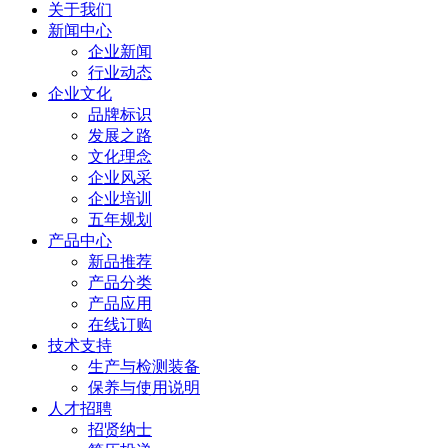
关于我们
新闻中心
企业新闻
行业动态
企业文化
品牌标识
发展之路
文化理念
企业风采
企业培训
五年规划
产品中心
新品推荐
产品分类
产品应用
在线订购
技术支持
生产与检测装备
保养与使用说明
人才招聘
招贤纳士