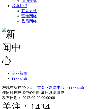
简历投递
联系我们
联系方式
营销网络
售后网络
企业新闻
行业动态
您现在所在的位置：
首页
>
新闻中心
>
行业动态
佳恒科技技术中心剖析液压系统组成
发布日期： 2012-09-20 00:00:00
关注：
1434