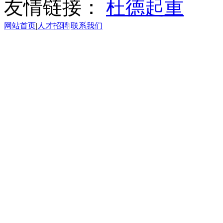
友情链接：
杜德起重
网站首页
|
人才招聘
|
联系我们