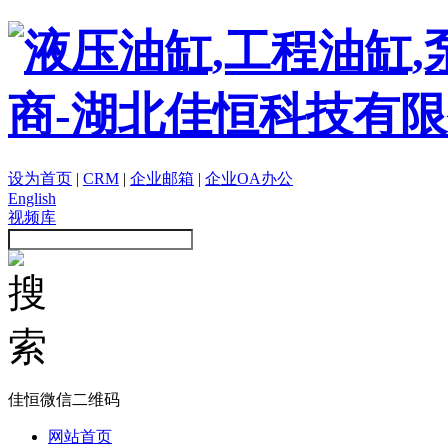
设为首页
|
CRM
|
企业邮箱
|
企业OA办公
English
视频库
佳恒微信二维码
网站首页