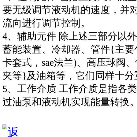
要无级调节液动机的速度，并
流向进行调节控制。
4、辅助元件 除上述三部分以
蓄能装置、冷却器、管件{主要
卡套式，sae法兰)、高压球
夹等}及油箱等，它们同样十分
5、工作介质 工作介质是指各
过油泵和液动机实现能量转换