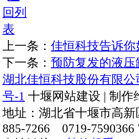
上一条：
佳恒科技告诉你
下一条：
预防复发的液压
湖北佳恒科技股份有限公
号-1
十堰网站建设 | 制作
地址：湖北省十堰市高新区天
885-7266 0719-7590366 