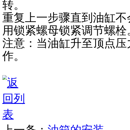
转。
重复上一步骤直到油缸不
用锁紧螺母锁紧调节螺栓
注意：当油缸升至顶点压
作。
上一条：
油箱的安装