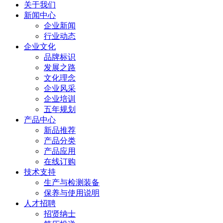
关于我们
新闻中心
企业新闻
行业动态
企业文化
品牌标识
发展之路
文化理念
企业风采
企业培训
五年规划
产品中心
新品推荐
产品分类
产品应用
在线订购
技术支持
生产与检测装备
保养与使用说明
人才招聘
招贤纳士