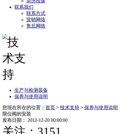
简历投递
联系我们
联系方式
营销网络
售后网络
生产与检测装备
保养与使用说明
您现在所在的位置：
首页
>
技术支持
>
保养与使用说明
限位阀的安装
发布日期： 2012-12-20 00:00:00
关注：
3151