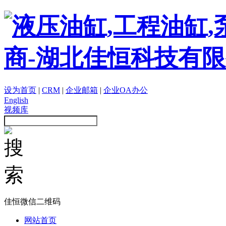
设为首页
|
CRM
|
企业邮箱
|
企业OA办公
English
视频库
佳恒微信二维码
网站首页