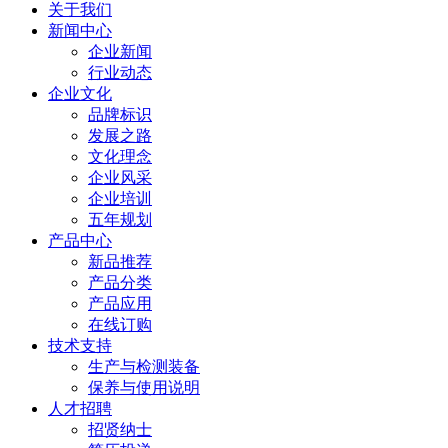
关于我们
新闻中心
企业新闻
行业动态
企业文化
品牌标识
发展之路
文化理念
企业风采
企业培训
五年规划
产品中心
新品推荐
产品分类
产品应用
在线订购
技术支持
生产与检测装备
保养与使用说明
人才招聘
招贤纳士