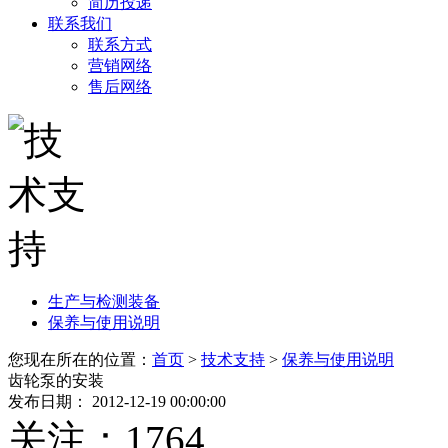
简历投递
联系我们
联系方式
营销网络
售后网络
生产与检测装备
保养与使用说明
您现在所在的位置：
首页
>
技术支持
>
保养与使用说明
齿轮泵的安装
发布日期： 2012-12-19 00:00:00
关注：
1764