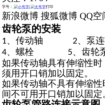
字号：
|
打印
新浪微博
搜狐微博
QQ空
齿轮泵的安装
、传动轴
、泵连
1
2
、螺栓
、齿轮
4
5
如果传动轴具有伸缩性时
须用开口销加以固定。
如果传动轴不具有伸缩性
间不可用开口销加以固定
齿轮泵管路连接示意图