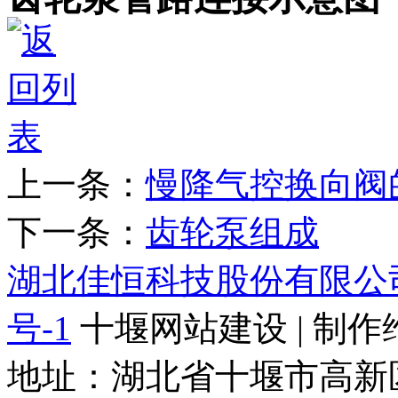
上一条：
慢降气控换向阀
下一条：
齿轮泵组成
湖北佳恒科技股份有限公
号-1
十堰网站建设 | 制作
地址：湖北省十堰市高新区天