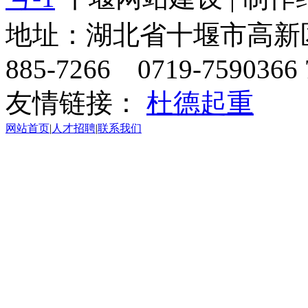
地址：湖北省十堰市高新区天
885-7266 0719-7590366 
友情链接：
杜德起重
网站首页
|
人才招聘
|
联系我们