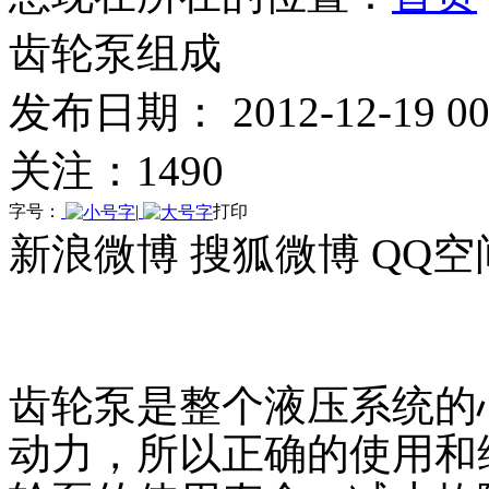
齿轮泵组成
发布日期： 2012-12-19 00:
关注：
1490
字号：
|
打印
新浪微博
搜狐微博
QQ空
齿轮泵是整个液压系统的
动力，所以正确的使用和