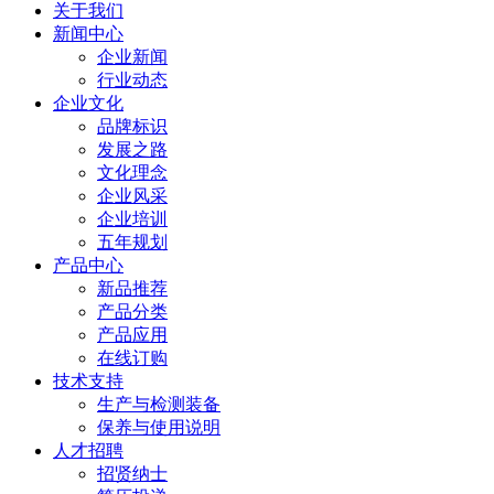
关于我们
新闻中心
企业新闻
行业动态
企业文化
品牌标识
发展之路
文化理念
企业风采
企业培训
五年规划
产品中心
新品推荐
产品分类
产品应用
在线订购
技术支持
生产与检测装备
保养与使用说明
人才招聘
招贤纳士