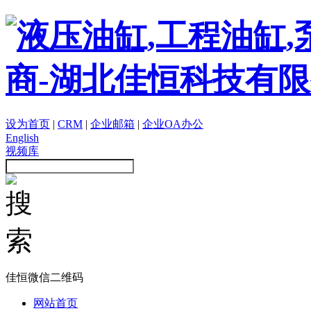
设为首页
|
CRM
|
企业邮箱
|
企业OA办公
English
视频库
佳恒微信二维码
网站首页