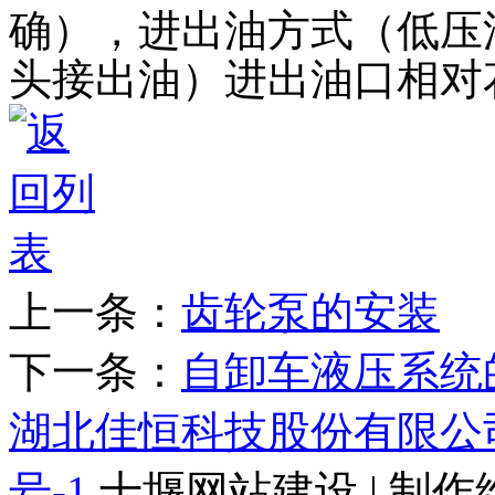
确），进出油方式（低压
头接出油）进出油口相对
上一条：
齿轮泵的安装
下一条：
自卸车液压系统
湖北佳恒科技股份有限公
号-1
十堰网站建设 | 制作