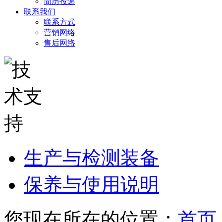
简历投递
联系我们
联系方式
营销网络
售后网络
生产与检测装备
保养与使用说明
您现在所在的位置：
首页