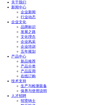
关于我们
新闻中心
企业新闻
行业动态
企业文化
品牌标识
发展之路
文化理念
企业风采
企业培训
五年规划
产品中心
新品推荐
产品分类
产品应用
在线订购
技术支持
生产与检测装备
保养与使用说明
人才招聘
招贤纳士