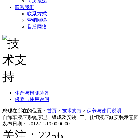
简历投递
联系我们
联系方式
营销网络
售后网络
生产与检测装备
保养与使用说明
您现在所在的位置：
首页
>
技术支持
>
保养与使用说明
自卸车液压系统原理、组成及安装--三、佳恒液压缸安装示意
发布日期： 2012-12-19 00:00:00
关注：
2256