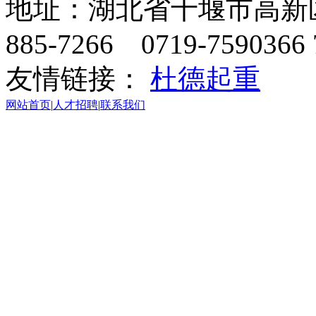
地址：湖北省十堰市高新区天
885-7266 0719-7590366 
友情链接：
杜德起重
网站首页
|
人才招聘
|
联系我们