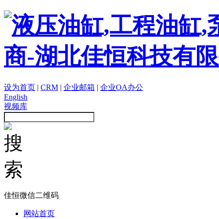
设为首页
|
CRM
|
企业邮箱
|
企业OA办公
English
视频库
佳恒微信二维码
网站首页