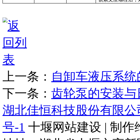
上一条：
自卸车液压系统
下一条：
齿轮泵的安装与
湖北佳恒科技股份有限公
号-1
十堰网站建设 | 制作