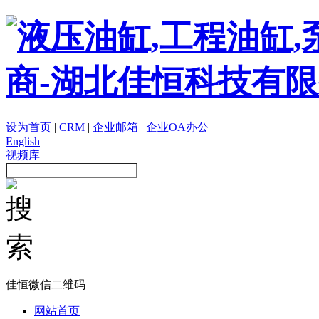
设为首页
|
CRM
|
企业邮箱
|
企业OA办公
English
视频库
佳恒微信二维码
网站首页