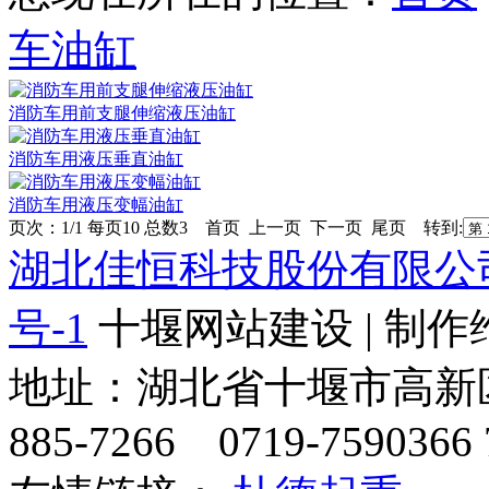
车油缸
消防车用前支腿伸缩液压油缸
消防车用液压垂直油缸
消防车用液压变幅油缸
页次：1/1 每页10 总数3 首页 上一页 下一页 尾页 转到:
湖北佳恒科技股份有限公
号-1
十堰网站建设 | 制作
地址：湖北省十堰市高新区天
885-7266 0719-7590366 