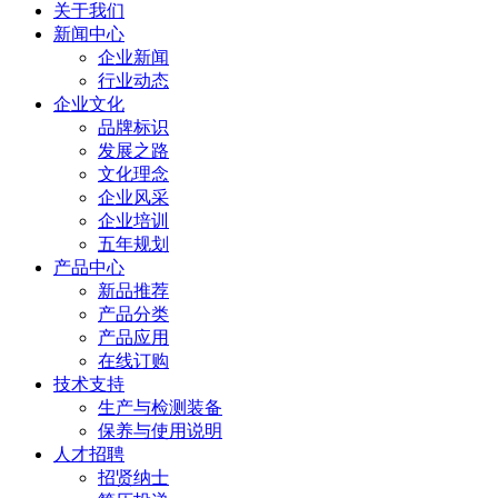
关于我们
新闻中心
企业新闻
行业动态
企业文化
品牌标识
发展之路
文化理念
企业风采
企业培训
五年规划
产品中心
新品推荐
产品分类
产品应用
在线订购
技术支持
生产与检测装备
保养与使用说明
人才招聘
招贤纳士