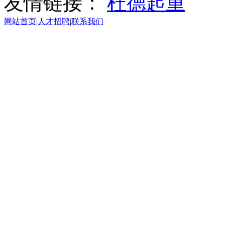
友情链接：
杜德起重
网站首页
|
人才招聘
|
联系我们