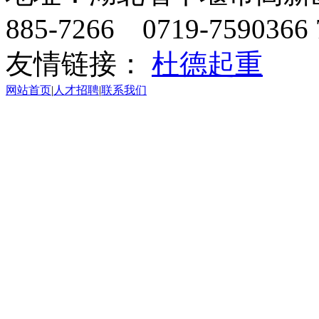
885-7266 0719-7590366 
友情链接：
杜德起重
网站首页
|
人才招聘
|
联系我们