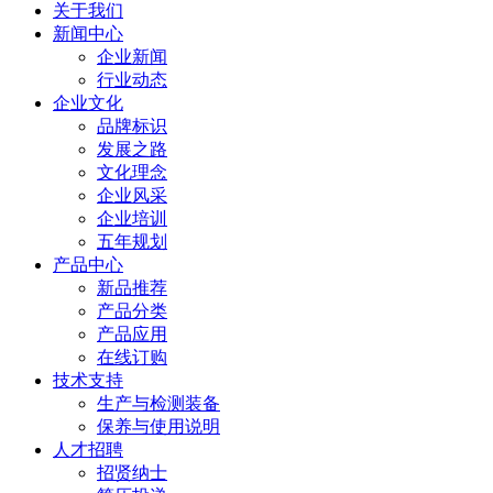
关于我们
新闻中心
企业新闻
行业动态
企业文化
品牌标识
发展之路
文化理念
企业风采
企业培训
五年规划
产品中心
新品推荐
产品分类
产品应用
在线订购
技术支持
生产与检测装备
保养与使用说明
人才招聘
招贤纳士