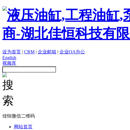
设为首页
|
CRM
|
企业邮箱
|
企业OA办公
English
视频库
佳恒微信二维码
网站首页