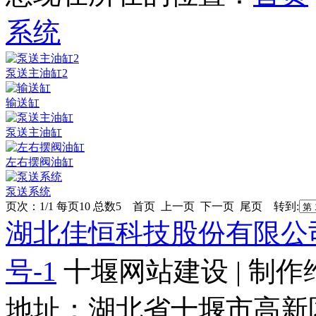
系统
泵送主油缸2
输送缸
泵送主油缸
左右摆阀油缸
泵送系统
页次：1/1 每页10 总数5 首页 上一页 下一页 尾页 转到:
湖北佳恒科技股份有限公
号-1
十堰网站建设 | 制作
地址：湖北省十堰市高新区天