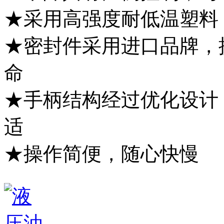
★采用高强度耐低温塑料
★密封件采用进口品牌，
命
★手柄结构经过优化设计
适
★操作简便，随心快慢