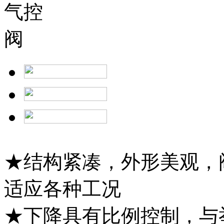
★结构紧凑，外形美观，
适应各种工况
★下降具有比例控制，与