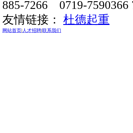
885-7266 0719-7590366 
友情链接：
杜德起重
网站首页
|
人才招聘
|
联系我们