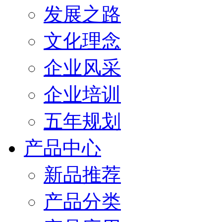
发展之路
文化理念
企业风采
企业培训
五年规划
产品中心
新品推荐
产品分类