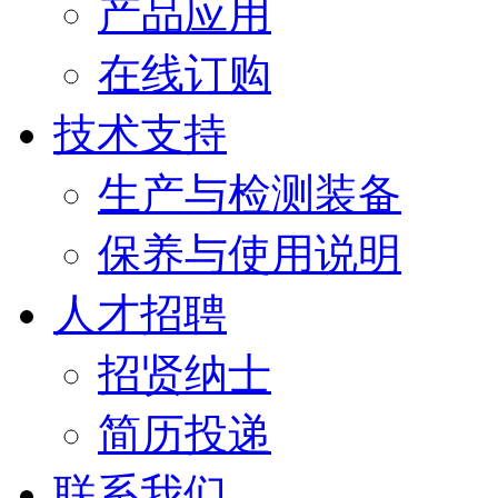
产品应用
在线订购
技术支持
生产与检测装备
保养与使用说明
人才招聘
招贤纳士
简历投递
联系我们