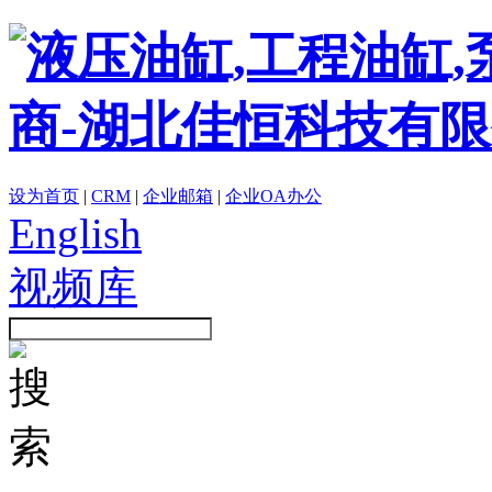
设为首页
|
CRM
|
企业邮箱
|
企业OA办公
English
视频库