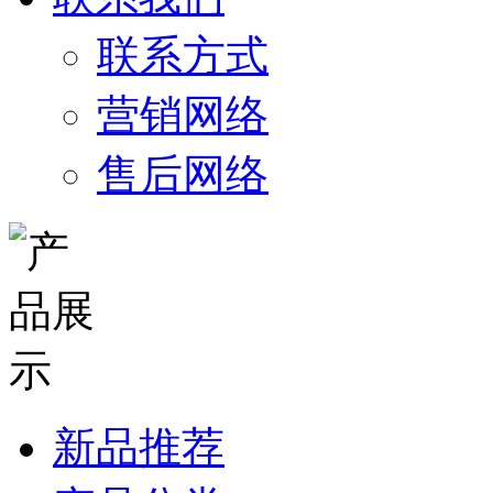
联系方式
营销网络
售后网络
新品推荐