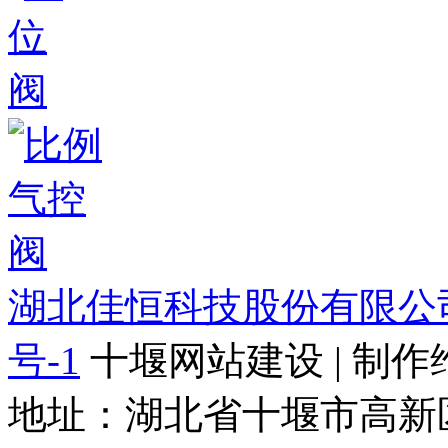
湖北佳恒科技股份有限公
号-1
十堰网站建设 | 制作
地址：湖北省十堰市高新区天