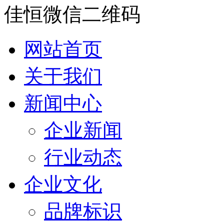
佳恒微信二维码
网站首页
关于我们
新闻中心
企业新闻
行业动态
企业文化
品牌标识